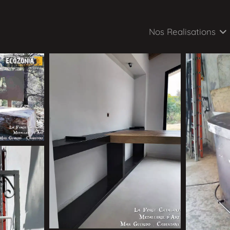
Nos Realisations