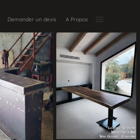
Demander un devis
A Propos