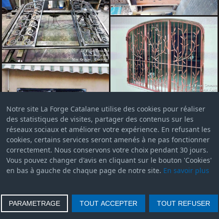
Notre site La Forge Catalane utilise des cookies pour réaliser
des statistiques de visites, partager des contenus sur les
réseaux sociaux et améliorer votre expérience. En refusant les
cookies, certains services seront amenés à ne pas fonctionner
correctement. Nous conservons votre choix pendant 30 jours.
Vous pouvez changer d'avis en cliquant sur le bouton 'Cookies'
en bas à gauche de chaque page de notre site.
En savoir plus
PARAMETRAGE
TOUT ACCEPTER
TOUT REFUSER